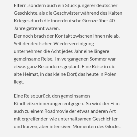
Eltern, sondern auch ein Stück jüngerer deutscher
Geschichte, als die Geschwister während des Kalten
Krieges durch die innerdeutsche Grenze über 40
Jahre getrennt waren.
Dennoch brach der Kontakt zwischen ihnen nie ab.
Seit der deutschen Wiedervereinigung
unternehmen die Acht jedes Jahr eine längere
gemeinsame Reise. Im vergangenen Sommer war
etwas ganz Besonderes geplant: Eine Reise in die
alte Heimat, in das kleine Dorf, das heute in Polen
liegt.
Eine Reise zurück, den gemeinsamen
Kindheitserinnerungen entgegen. So wird der Film
auch zu einem Roadmovie der etwas anderen Art
mit ergreifenden wie unterhaltsamen Geschichten
und kurzen, aber intensiven Momenten des Glücks.