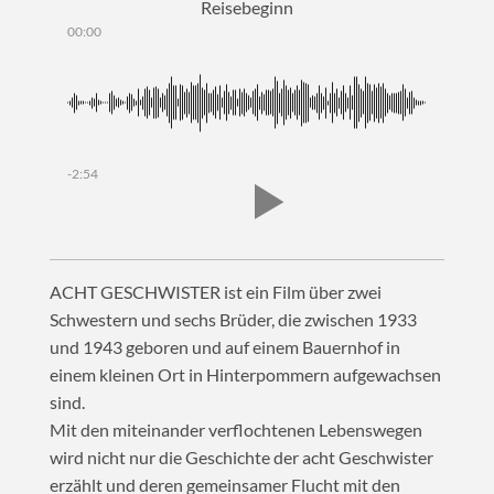
Reisebeginn
00:00
-2:54
ACHT GESCHWISTER ist ein Film über zwei
Schwestern und sechs Brüder, die zwischen 1933
und 1943 geboren und auf einem Bauernhof in
einem kleinen Ort in Hinterpommern aufgewachsen
sind.
Mit den miteinander verflochtenen Lebenswegen
wird nicht nur die Geschichte der acht Geschwister
erzählt und deren gemeinsamer Flucht mit den