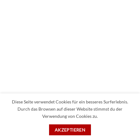
Diese Seite verwendet Cookies für ein besseres Surferlebnis.
Durch das Browsen auf dieser Website stimmst du der
Verwendung von Cookies zu.
AKZEPTIEREN