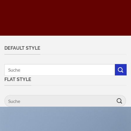
DEFAULT STYLE
FLAT STYLE