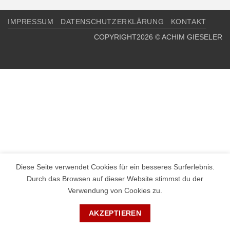
IMPRESSUM
DATENSCHUTZERKLÄRUNG
KONTAKT
COPYRIGHT2026 © ACHIM GIESELER
Diese Seite verwendet Cookies für ein besseres Surferlebnis.
Durch das Browsen auf dieser Website stimmst du der
Verwendung von Cookies zu.
AKZEPTIEREN