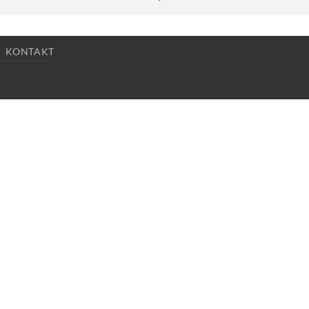
KONTAKT